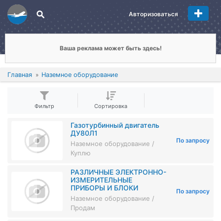
Авторизоваться
Ваша реклама может быть здесь!
Главная
Наземное оборудование
Фильтр
Сортировка
Газотурбинный двигатель
ДУ80Л1
По запросу
Наземное оборудование /
Куплю
РАЗЛИЧНЫЕ ЭЛЕКТРОННО-
ИЗМЕРИТЕЛЬНЫЕ
ПРИБОРЫ И БЛОКИ
По запросу
Наземное оборудование /
Продам