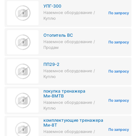
УПГ-300
Наземное оборудование /
По запросу
Куплю
Отопитель ВС
Наземное оборудование /
По запросу
Продам
ПП29-2
Наземное оборудование /
По запросу
Куплю
покупка тренажера
Ми-8МТВ
По запросу
Наземное оборудование /
Куплю
комплектующие тренажера
Ми-8Т
По запросу
Наземное оборудование /