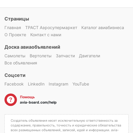
Страницы
Главная
ТРАСТ Аэросупермаркет
Каталог авиабизнеса
О Проекте
Контакт с нами
Доска авиаобъявлений
Самолеты
Вертолеты
Запчасти
Двигатели
Все объявления
Соцсети
Facebook
LinkedIn
Instagram
YouTube
Помощь
avia-board.com/help
Создатель объявления несет исключительную ответственность за
содержание, правильность, точность и юридические обязательства
всех размещенных объявлений, записей, идей и информации. avia-