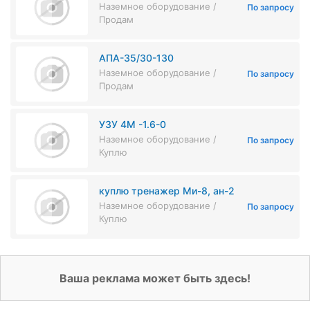
Наземное оборудование /
По запросу
Продам
АПА-35/30-130
Наземное оборудование /
По запросу
Продам
УЗУ 4М -1.6-0
Наземное оборудование /
По запросу
Куплю
куплю тренажер Ми-8, ан-2
Наземное оборудование /
По запросу
Куплю
Ваша реклама может быть здесь!