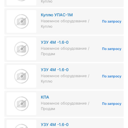
Куплю
Куплю УПАС-1М
Наземное оборудование /
По запросу
Куплю
УЗУ 4М -1.6-0
Наземное оборудование /
По запросу
Продам
УЗУ 4М -1.6-0
Наземное оборудование /
По запросу
Куплю
КПА
Наземное оборудование /
По запросу
Продам
УЗУ 4М -1.6-0