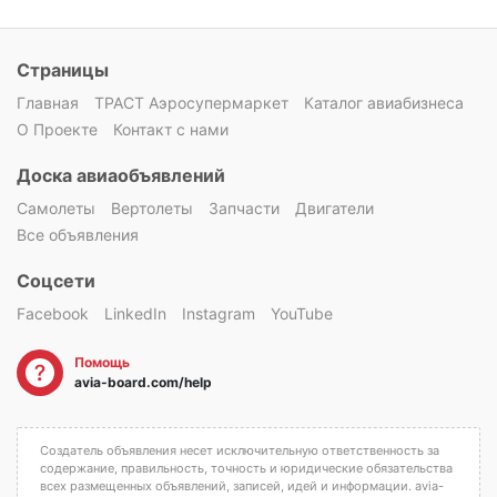
Страницы
Главная
ТРАСТ Аэросупермаркет
Каталог авиабизнеса
О Проекте
Контакт с нами
Доска авиаобъявлений
Самолеты
Вертолеты
Запчасти
Двигатели
Все объявления
Соцсети
Facebook
LinkedIn
Instagram
YouTube
Помощь
avia-board.com/help
Создатель объявления несет исключительную ответственность за
содержание, правильность, точность и юридические обязательства
всех размещенных объявлений, записей, идей и информации. avia-