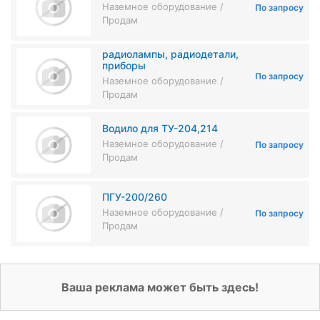
Наземное оборудование /
По запросу
Продам
радиолампы, радиодетали,
приборы
По запросу
Наземное оборудование /
Продам
Водило для ТУ-204,214
Наземное оборудование /
По запросу
Продам
ПГУ-200/260
Наземное оборудование /
По запросу
Продам
Ваша реклама может быть здесь!