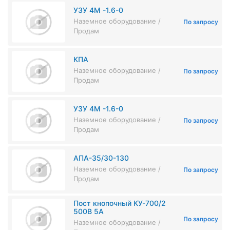
УЗУ 4М -1.6-0
Наземное оборудование /
По запросу
Продам
КПА
Наземное оборудование /
По запросу
Продам
УЗУ 4М -1.6-0
Наземное оборудование /
По запросу
Продам
АПА-35/30-130
Наземное оборудование /
По запросу
Продам
Пост кнопочный КУ-700/2
500В 5А
По запросу
Наземное оборудование /