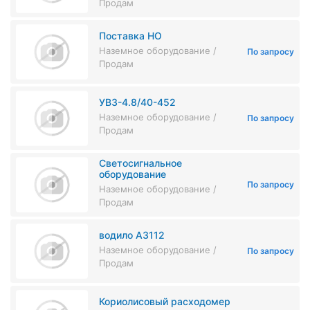
Продам
Поставка НО
Наземное оборудование /
По запросу
Продам
УВЗ-4.8/40-452
Наземное оборудование /
По запросу
Продам
Светосигнальное
оборудование
По запросу
Наземное оборудование /
Продам
водило А3112
Наземное оборудование /
По запросу
Продам
Кориолисовый расходомер