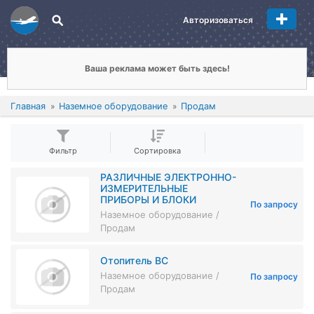
Авторизоваться
Ваша реклама может быть здесь!
Главная
Наземное оборудование
Продам
Фильтр
Сортировка
РАЗЛИЧНЫЕ ЭЛЕКТРОННО-
ИЗМЕРИТЕЛЬНЫЕ
ПРИБОРЫ И БЛОКИ
По запросу
Наземное оборудование /
Продам
Отопитель ВС
Наземное оборудование /
По запросу
Продам