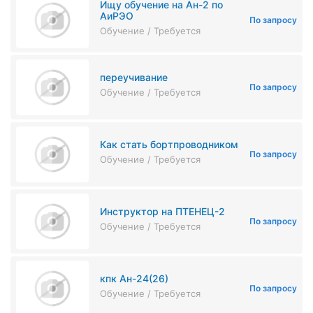
Ищу обучение на Ан-2 по
АиРЭО
По запросу
Обучение / Требуется
переучивание
По запросу
Обучение / Требуется
Как стать бортпроводником
По запросу
Обучение / Требуется
Инструктор на ПТЕНЕЦ-2
По запросу
Обучение / Требуется
кпк Ан-24(26)
По запросу
Обучение / Требуется