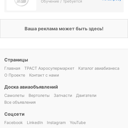
Обучение / Требуется
Ваша реклама может быть здесь!
Страницы
Главная
ТРАСТ Аэросупермаркет
Каталог авиабизнеса
О Проекте
Контакт с нами
Доска авиаобъявлений
Самолеты
Вертолеты
Запчасти
Двигатели
Все объявления
Соцсети
Facebook
LinkedIn
Instagram
YouTube