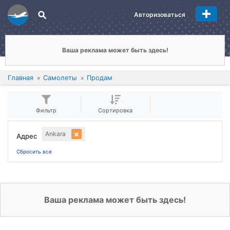
Авторизоваться
Ваша реклама может быть здесь!
Главная
Самолеты
Продам
Фильтр
Сортировка
Ankara
Адрес
Сбросить все
Ваша реклама может быть здесь!