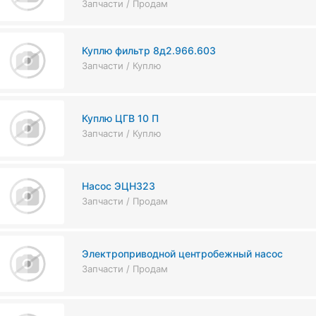
Запчасти / Продам
Куплю фильтр 8д2.966.603
Запчасти / Куплю
Куплю ЦГВ 10 П
Запчасти / Куплю
Насос ЭЦН323
Запчасти / Продам
Электроприводной центробежный насос
Запчасти / Продам