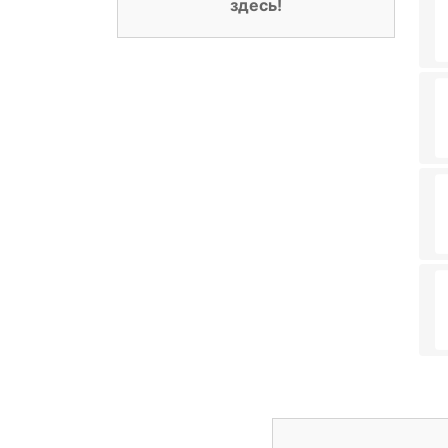
здесь!