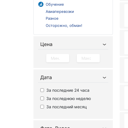
Обучение
Авиаперевозки
Разное
Осторожно, обман!
Цена
Дата
За последние 24 часа
За последнюю неделю
За последний месяц