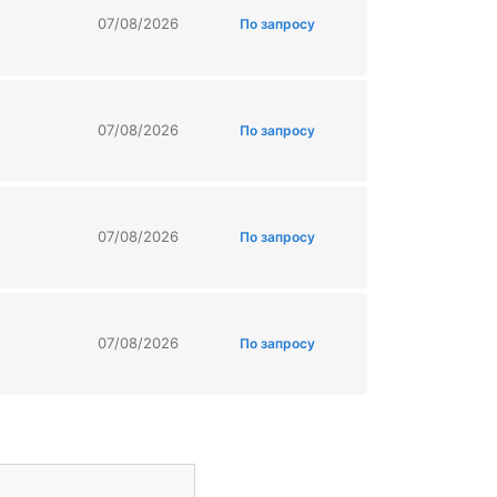
07/08/2026
По запросу
07/08/2026
По запросу
07/08/2026
По запросу
07/08/2026
По запросу