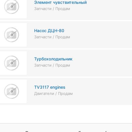
Элемент чувствительный
Запчасти / Продам
Насос ДЦН-80
Запчасти / Продам
Турбохолодильник
Запчасти / Продам
TV3117 engines
Двигатели / Продам