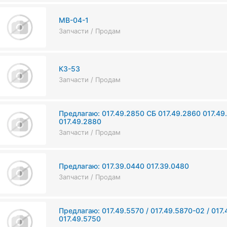
МВ-04-1
Запчасти / Продам
К3-53
Запчасти / Продам
Предлагаю: 017.49.2850 СБ 017.49.2860 017.49
017.49.2880
Запчасти / Продам
Предлагаю: 017.39.0440 017.39.0480
Запчасти / Продам
Предлагаю: 017.49.5570 / 017.49.5870-02 / 017.
017.49.5750