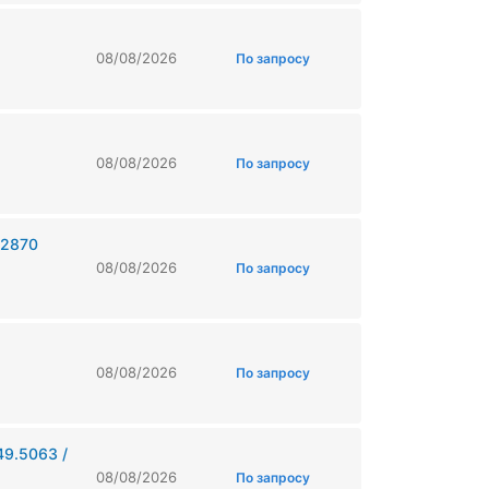
08/08/2026
По запросу
08/08/2026
По запросу
.2870
08/08/2026
По запросу
08/08/2026
По запросу
49.5063 /
08/08/2026
По запросу