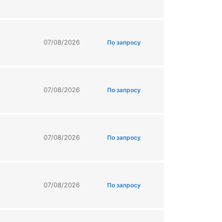
07/08/2026
По запросу
07/08/2026
По запросу
07/08/2026
По запросу
07/08/2026
По запросу