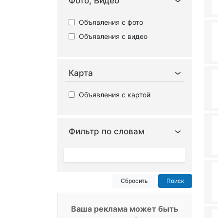
Фото, Видео
Объявления с фото
Объявления с видео
Карта
Объявления с картой
Фильтр по словам
Сбросить
Поиск
Ваша реклама может быть