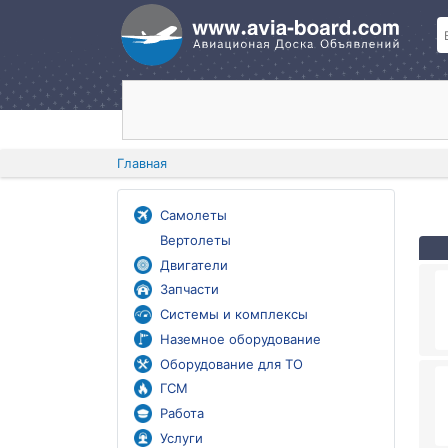
Главная
Самолеты
Вертолеты
Двигатели
Запчасти
Системы и комплексы
Наземное оборудование
Оборудование для ТО
ГСМ
Работа
Услуги