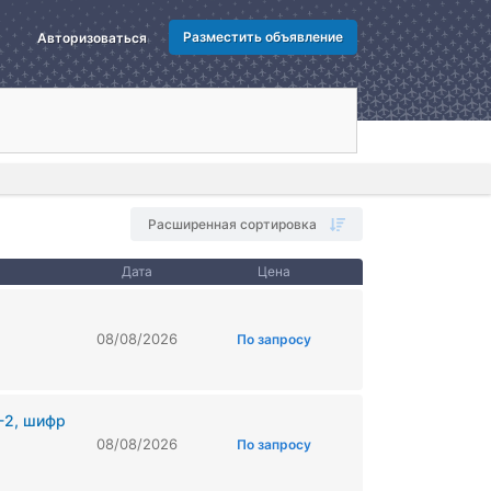
Разместить объявление
Авторизоваться
Расширенная сортировка
Дата
Цена
08/08/2026
По запросу
-2, шифр
08/08/2026
По запросу