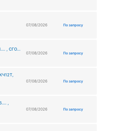
07/08/2026
По запросу
. , СГО...
07/08/2026
По запросу
ЖЧ12Т,
07/08/2026
По запросу
... ,
07/08/2026
По запросу