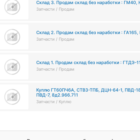
Склад 3. Продам склад без наработки : ГМ40,
Запчасти / Продам
Склад 2. Продам склад без наработки : ГА165
Запчасти / Продам
Склад 1. Продам склад без наработки : ГТДЭ-11
Запчасти / Продам
Куплю ГТ60ПЧ6А, СТВ3-ТПБ, ДЦН-64-1, ПВД-1
ПВД-7, 8д2.966.711
Запчасти / Куплю