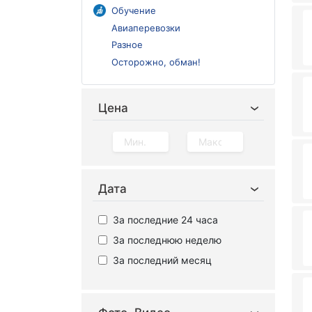
Обучение
Авиаперевозки
Разное
Осторожно, обман!
Цена
Дата
За последние 24 часа
За последнюю неделю
За последний месяц