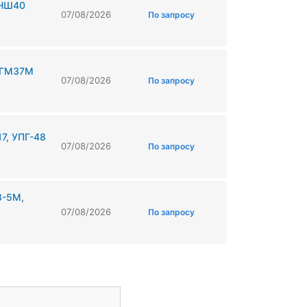
 НШ40
07/08/2026
По запросу
, ГМ37М
07/08/2026
По запросу
7, УПГ-48
07/08/2026
По запросу
8-5М,
07/08/2026
По запросу