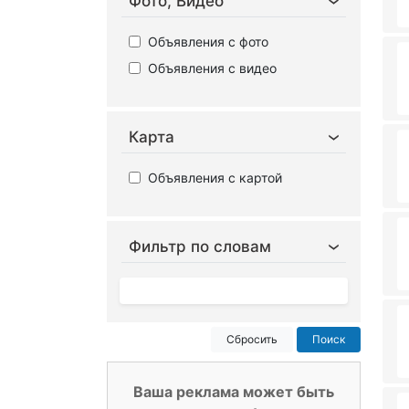
Фото, Видео
Объявления с фото
Объявления с видео
Карта
Объявления с картой
Фильтр по словам
Сбросить
Поиск
Ваша реклама может быть