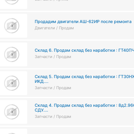
Продадим двигатели АШ-62ИР после ремонта
Двигатели / Продам
Склад 6. Продам склад без наработки : ГТ40ПЧ...
Запчасти / Продам
Склад 5. Продам склад без наработки : ГТ30Н
ИКД....
Запчасти / Продам
Склад 4. Продам склад без наработки : 8д2.966.
СДУ....
Запчасти / Продам