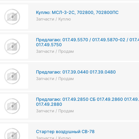
Куплю: МСЛ-3-2С, 702800, 702800ПС
Запчасти / Куплю
Предлагаю: 017.49.5570 / 017.49.5870-02 / 017.
017.49.5750
Запчасти / Продам
Предлагаю: 017.39.0440 017.39.0480
Запчасти / Продам
Предлагаю: 017.49.2850 СБ 017.49.2860 017.49
017.49.2880
Запчасти / Продам
Стартер воздушный СВ-78
Запчасти / Куплю