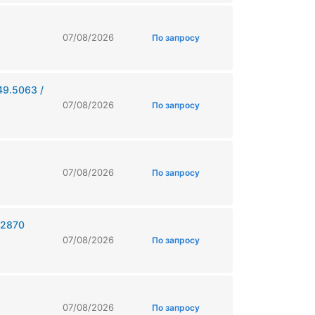
07/08/2026
По запросу
49.5063 /
07/08/2026
По запросу
07/08/2026
По запросу
.2870
07/08/2026
По запросу
07/08/2026
По запросу