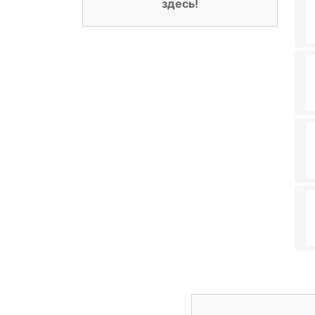
здесь!