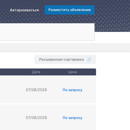
Разместить объявление
Авторизоваться
Расширенная сортировка
Дата
Цена
07/08/2026
По запросу
07/08/2026
По запросу