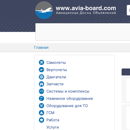
Главная
Самолеты
Вертолеты
Двигатели
Запчасти
Системы и комплексы
Наземное оборудование
Оборудование для ТО
ГСМ
Работа
Услуги