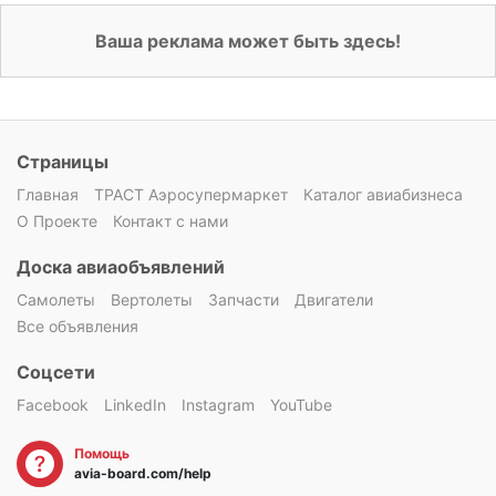
Ваша реклама может быть здесь!
Страницы
Главная
ТРАСТ Аэросупермаркет
Каталог авиабизнеса
О Проекте
Контакт с нами
Доска авиаобъявлений
Самолеты
Вертолеты
Запчасти
Двигатели
Все объявления
Соцсети
Facebook
LinkedIn
Instagram
YouTube
Помощь
avia-board.com/help