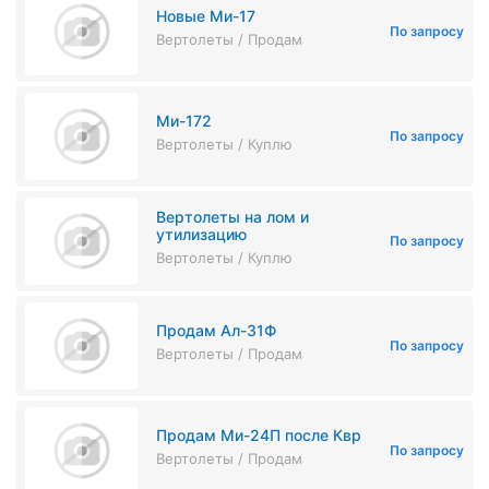
Новые Ми-17
По запросу
Вертолеты / Продам
Ми-172
По запросу
Вертолеты / Куплю
Вертолеты на лом и
утилизацию
По запросу
Вертолеты / Куплю
Продам Ал-31Ф
По запросу
Вертолеты / Продам
Продам Ми-24П после Квр
По запросу
Вертолеты / Продам