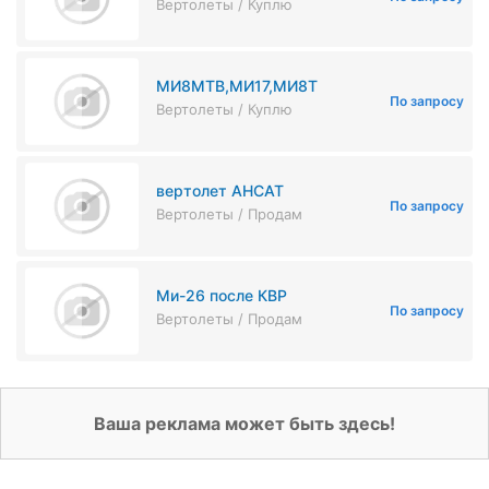
Вертолеты / Куплю
МИ8МТВ,МИ17,МИ8Т
По запросу
Вертолеты / Куплю
вертолет АНСАТ
По запросу
Вертолеты / Продам
Ми-26 после КВР
По запросу
Вертолеты / Продам
Ваша реклама может быть здесь!