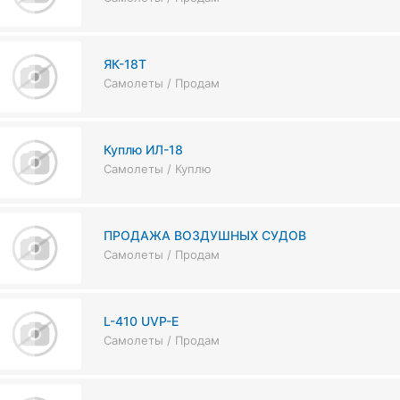
ЯК-18Т
Самолеты / Продам
Куплю ИЛ-18
Самолеты / Куплю
ПРОДАЖА ВОЗДУШНЫХ СУДОВ
Самолеты / Продам
L-410 UVP-E
Самолеты / Продам