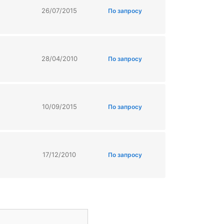
26/07/2015
По запросу
28/04/2010
По запросу
10/09/2015
По запросу
17/12/2010
По запросу