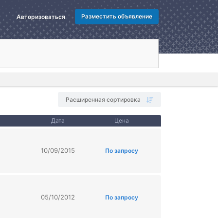
Разместить объявление
Авторизоваться
Расширенная сортировка
Дата
Цена
10/09/2015
По запросу
05/10/2012
По запросу