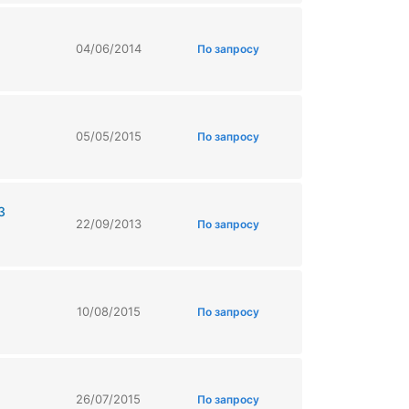
04/06/2014
По запросу
05/05/2015
По запросу
3
22/09/2013
По запросу
10/08/2015
По запросу
26/07/2015
По запросу