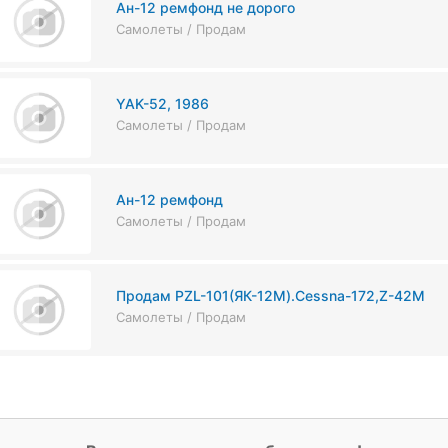
Ан-12 ремфонд не дорого
Самолеты / Продам
YAK-52, 1986
Самолеты / Продам
Ан-12 ремфонд
Самолеты / Продам
Продам PZL-101(ЯК-12М).Cessna-172,Z-42M
Самолеты / Продам