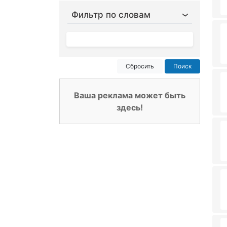
Фильтр по словам
Сбросить
Поиск
Ваша реклама может быть
здесь!