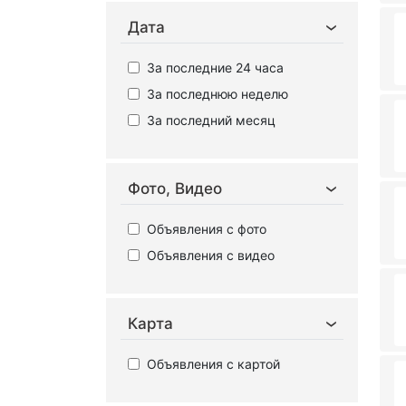
Дата
За последние 24 часа
За последнюю неделю
За последний месяц
Фото, Видео
Объявления с фото
Объявления с видео
Карта
Объявления с картой