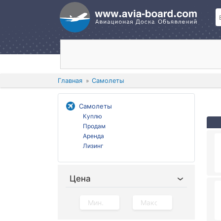
Главная
Самолеты
Самолеты
Куплю
Продам
Аренда
Лизинг
Цена