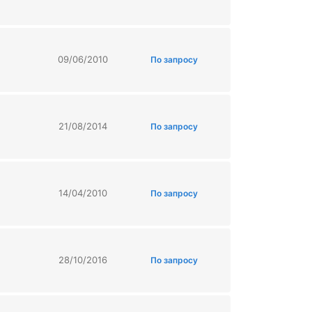
09/06/2010
По запросу
21/08/2014
По запросу
14/04/2010
По запросу
28/10/2016
По запросу