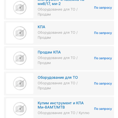
ми8/17, ми-2
По запросу
Оборудование для ТО /
Продам
КПА
Оборудование для ТО /
По запросу
Продам
Продам КПА
Оборудование для ТО /
По запросу
Продам
Оборудование для ТО
Оборудование для ТО /
По запросу
Продам
Купим инструмент и КПА
Ми-8АМТ/МТВ
По запросу
Оборудование для ТО / Куплю