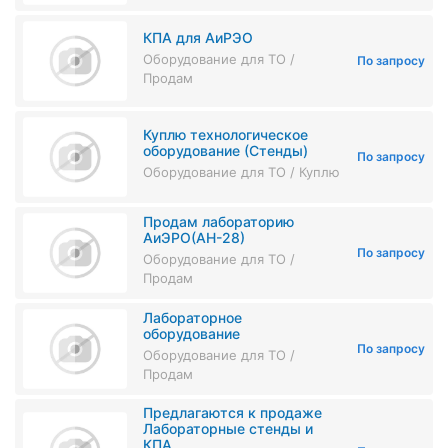
КПА для АиРЭО
Оборудование для ТО /
По запросу
Продам
Куплю технологическое
оборудование (Стенды)
По запросу
Оборудование для ТО / Куплю
Продам лабораторию
АиЭРО(АН-28)
По запросу
Оборудование для ТО /
Продам
Лабораторное
оборудование
По запросу
Оборудование для ТО /
Продам
Предлагаются к продаже
Лабораторные стенды и
КПА