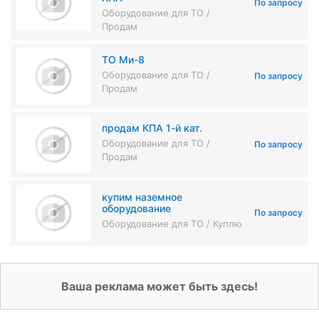
По запросу
Оборудование для ТО /
Продам
ТО Ми-8
Оборудование для ТО /
По запросу
Продам
продам КПА 1-й кат.
Оборудование для ТО /
По запросу
Продам
купим наземное
оборудование
По запросу
Оборудование для ТО / Куплю
Ваша реклама может быть здесь!