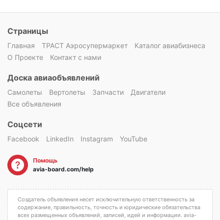
Страницы
Главная
ТРАСТ Аэросупермаркет
Каталог авиабизнеса
О Проекте
Контакт с нами
Доска авиаобъявлений
Самолеты
Вертолеты
Запчасти
Двигатели
Все объявления
Соцсети
Facebook
LinkedIn
Instagram
YouTube
Помощь
avia-board.com/help
Создатель объявления несет исключительную ответственность за
содержание, правильность, точность и юридические обязательства
всех размещенных объявлений, записей, идей и информации. avia-