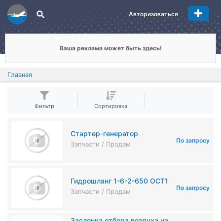
Авторизоваться
Ваша реклама может быть здесь!
Главная
Фильтр
Сортировка
Стартер-генератор
По запросу
Запчасти / Продам
Гидрошланг 1-6-2-650 ОСТ1
По запросу
Запчасти / Продам
Заслонка отбора воздуха на