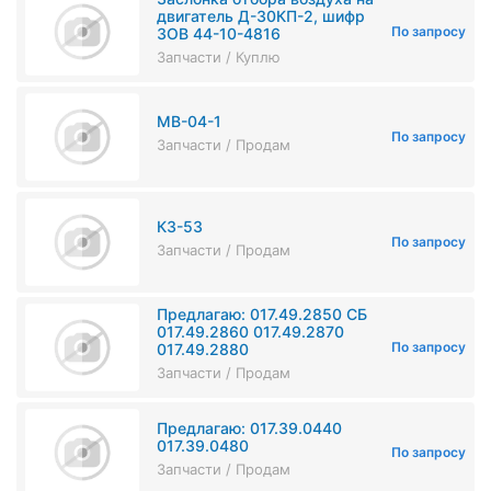
двигатель Д-30КП-2, шифр
По запросу
ЗОВ 44-10-4816
Запчасти / Куплю
МВ-04-1
По запросу
Запчасти / Продам
К3-53
По запросу
Запчасти / Продам
Предлагаю: 017.49.2850 СБ
017.49.2860 017.49.2870
По запросу
017.49.2880
Запчасти / Продам
Предлагаю: 017.39.0440
017.39.0480
По запросу
Запчасти / Продам