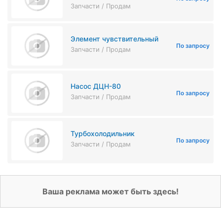
Запчасти / Продам
Элемент чувствительный
По запросу
Запчасти / Продам
Насос ДЦН-80
По запросу
Запчасти / Продам
Турбохолодильник
По запросу
Запчасти / Продам
Ваша реклама может быть здесь!