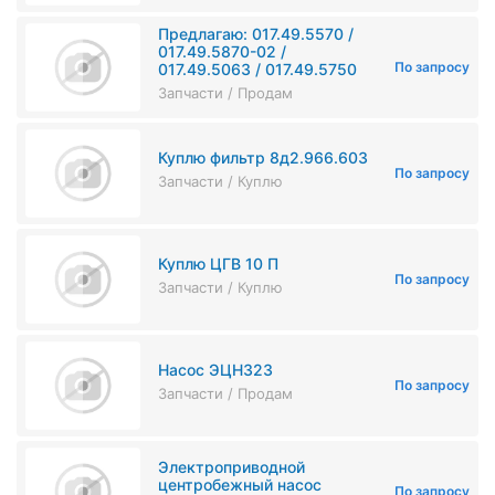
Предлагаю: 017.49.5570 /
017.49.5870-02 /
По запросу
017.49.5063 / 017.49.5750
Запчасти / Продам
Куплю фильтр 8д2.966.603
По запросу
Запчасти / Куплю
Куплю ЦГВ 10 П
По запросу
Запчасти / Куплю
Насос ЭЦН323
По запросу
Запчасти / Продам
Электроприводной
центробежный насос
По запросу