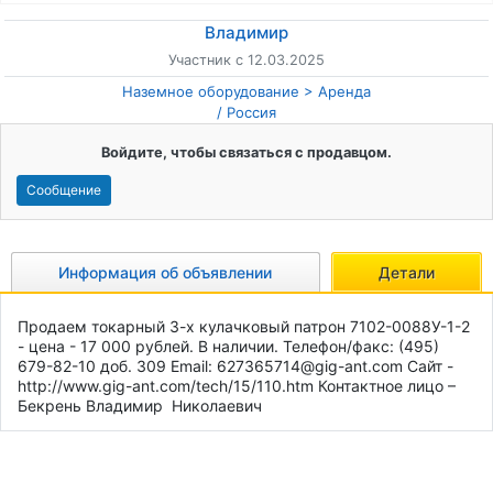
Владимир
Участник с 12.03.2025
Наземное оборудование
Аренда
/
Россия
Войдите, чтобы связаться с продавцом.
Сообщение
Информация об объявлении
Детали
Продаем токарный 3-х кулачковый патрон 7102-0088У-1-2 
- цена - 17 000 рублей. В наличии. Телефон/факс: (495) 
679-82-10 доб. 309 Email: 627365714@gig-ant.com Сайт - 
http://www.gig-ant.com/tech/15/110.htm Контактное лицо – 
Бекрень Владимир  Николаевич