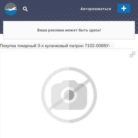
Авторизоваться
Ваша реклама может быть здесь!
Покупка токарный 3-х кулачковый патрон 7102-0088У-