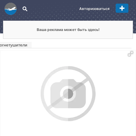
Авторизоваться
Ваша реклама может быть здесь!
огнетушители