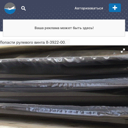
Авторизоваться
Ваша реклама может быть здесь!
Лопасти рулевого винта 8-3922-00.