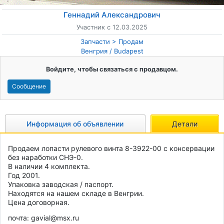
Геннадий Александрович
Участник с 12.03.2025
Запчасти
Продам
Венгрия
/
Budapest
Войдите, чтобы связаться с продавцом.
Сообщение
Информация об объявлении
Детали
Продаем лопасти рулевого винта 8-3922-00 с консервации 
без наработки СНЭ-0. 
В наличии 4 комплекта.
Год 2001.
Упаковка заводская / паспорт.
Находятся на нашем складе в Венгрии.
Цена договорная.
почта: gavial@msx.ru