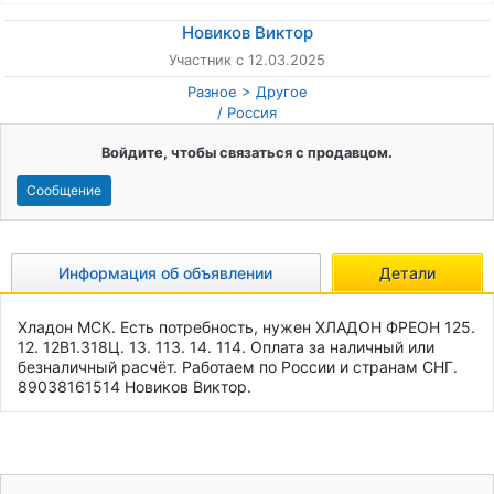
Новиков Виктор
Участник с 12.03.2025
Разное
Другое
/
Россия
Войдите, чтобы связаться с продавцом.
Сообщение
Информация об объявлении
Детали
Хладон МСК. Есть потребность, нужен ХЛАДОН ФРЕОН 125. 
12. 12B1.318Ц. 13. 113. 14. 114. Оплата за наличный или 
безналичный расчёт. Работаем по России и странам СНГ. 
89038161514 Новиков Виктор.