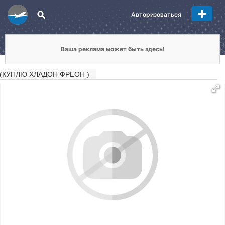
Авторизоваться
Ваша реклама может быть здесь!
(КУПЛЮ ХЛАДОН ФРЕОН )