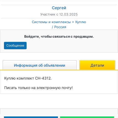
Сергей
Участник с 12.03.2025
Системы и комплексы
Куплю
/
Россия
Войдите, чтобы связаться с продавцом.
Сообщение
Информация об объявлении
Детали
Куплю комплект СН-4312.

Писать только на электронную почту!
Ваша реклама может быть здесь!