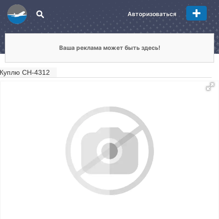
Авторизоваться
Ваша реклама может быть здесь!
Куплю СН-4312