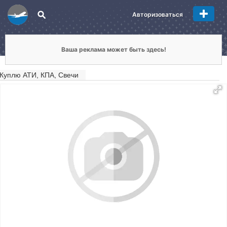
Авторизоваться
Ваша реклама может быть здесь!
Куплю АТИ, КПА, Свечи