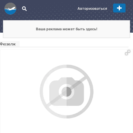
Авторизоваться
Ваша реклама может быть здесь!
Фюзелж