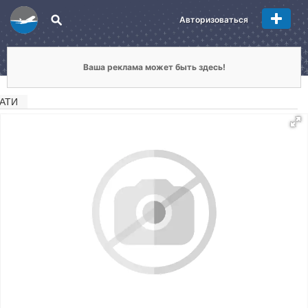
Авторизоваться
Ваша реклама может быть здесь!
АТИ